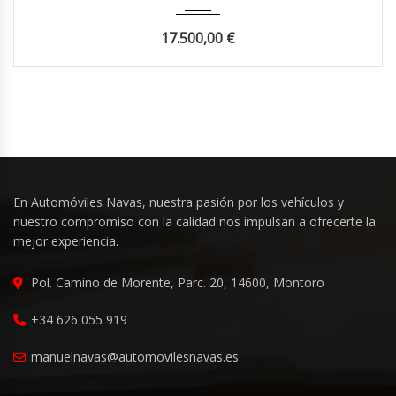
17.500,00
€
En Automóviles Navas, nuestra pasión por los vehículos y
nuestro compromiso con la calidad nos impulsan a ofrecerte la
mejor experiencia.
Pol. Camino de Morente, Parc. 20, 14600, Montoro
+34 626 055 919
manuelnavas@automovilesnavas.es