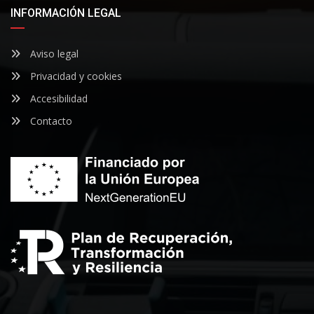
INFORMACIÓN LEGAL
Aviso legal
Privacidad y cookies
Accesibilidad
Contacto