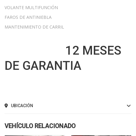
VOLANTE MULTIFUNCIÓN
FAROS DE ANTINIEBLA
MANTENIMIENTO DE CARRIL
12 MESES
DE GARANTIA
UBICACIÓN
VEHÍCULO RELACIONADO