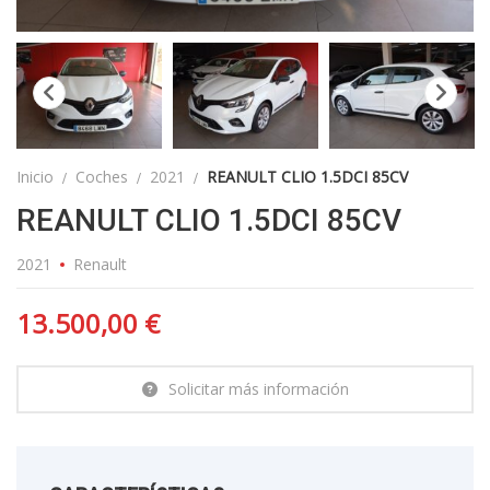
Inicio
Coches
2021
REANULT CLIO 1.5DCI 85CV
REANULT CLIO 1.5DCI 85CV
2021
Renault
13.500,00
€
Solicitar más información