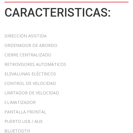
CARACTERISTICAS:
DIRECCIÓN ASISTIDA
ORDENADOR DE ABORDO
CIERRE CENTRALIZADO
RETROVISORES AUTOMÁTICOS
ELEVALUNAS ELÉCTRICOS
CONTROL DE VELOCIDAD
LIMITADOR DE VELOCIDAD
CLIMATIZADOR
PANTALLA FRONTAL
PUERTO USB / AUX
BLUETOOTH