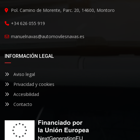
Pol. Camino de Morente, Parc. 20, 14600, Montoro
+34 626 055 919
manuelnavas@automovilesnavas.es
INFORMACIÓN LEGAL
Aviso legal
Privacidad y cookies
Accesibilidad
Contacto