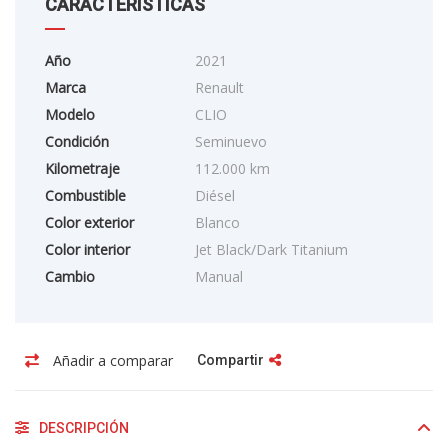
CARACTERÍSTICAS
Año
2021
Marca
Renault
Modelo
CLIO
Condición
Seminuevo
Kilometraje
112.000 km
Combustible
Diésel
Color exterior
Blanco
Color interior
Jet Black/Dark Titanium
Cambio
Manual
Añadir a comparar
Compartir
DESCRIPCIÓN